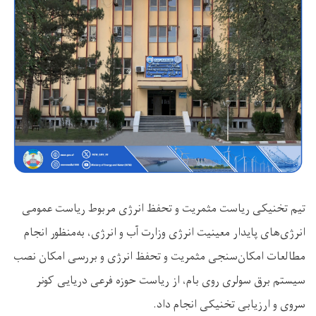
تیم تخنیکی ریاست مثمریت و تحفظ انرژی مربوط ریاست عمومی
انرژی‌های پایدار معینیت انرژی وزارت آب و انرژی، به‌منظور
انجام
مطالعات امکان‌سنجی مثمریت و تحفظ انرژی و بررسی امکان نصب
سیستم برق سولری روی بام، از ریاست حوزه فرعی دریایی کونر
سروی و ارزیابی تخنیکی انجام داد.