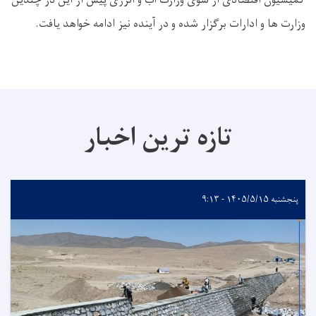
وزارت ها و ادارات برگزار شده و در آینده نیز ادامه خواهد یافت.
تازه ترین اخبار
پنجشنبه ۱۴۰۵/۵/۱۵ - ۹:۱۳