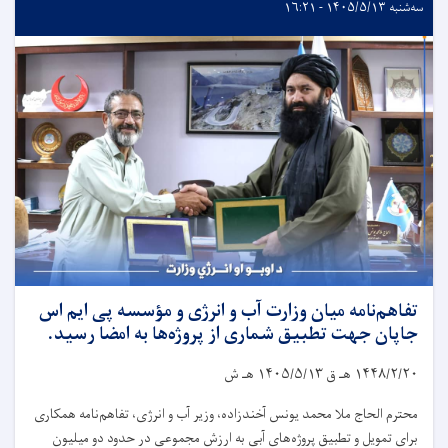
سه‌شنبه ۱۴۰۵/۵/۱۳ - ۱۶:۲۱
تفاهم‌نامه میان وزارت آب و انرژی و مؤسسه پی ایم اس
جاپان جهت تطبیق شماری از پروژه‌ها به امضا رسید.
۱۴۴۸/۲/۲۰
هـ ق
۱۴۰۵/۵/۱۳
هـ ش
محترم الحاج ملا محمد یونس آخندزاده، وزیر آب و انرژی، تفاهم‌نامه همکاری
برای تمویل و تطبیق پروژه‌های آبی به ارزش مجموعی در حدود دو میلیون