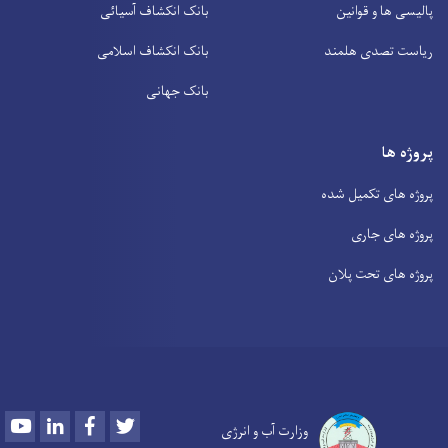
پالیسی ها و قوانین
بانک انکشاف آسیائی
ریاست تصدی هلمند
بانک انکشاف اسلامی
بانک جهانی
پروژه ها
پروژه های تکمیل شده
پروژه های جاری
پروژه های تحت پلان
Youtube
LinkedIn
Facebook
Twitter
وزارت آب و انرژی