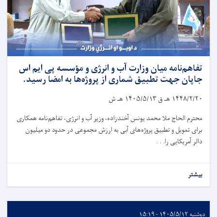
تفاهم‌نامه میان وزارت آب و انرژی و مؤسسه پی ایم اس
جاپان جهت تطبیق شماری از پروژه‌ها به امضا رسید.
۱۴۴۸/۲/۲۰
هـ ق
۱۴۰۵/۵/۱۳
هـ ش
محترم الحاج ملا محمد یونس آخندزاده، وزیر آب و انرژی، تفاهم‌نامه همکاری
برای تمویل و تطبیق پروژه‌های آبی به ارزش مجموعی در حدود دو میلیون
دالر آمریکایی را. . .
بیشتر
دوشنبه ۱۴۰۵/۵/۱۲ - ۱۵:۱۹