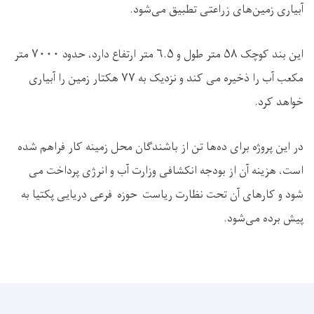
آبیاری زمین‌های زراعتی تطبیق می‌شود.
این بند کوچک
۵۸
متر طول و
۶.۵
متر ارتفاع دارد، حدود
۷۰۰۰
متر
مکعب آب را ذخیره می‌ کند و نزدیک به
۷۷
هکتار زمین را آبیاری
خواهد کرد.
در این پروژه برای ده‌ها تن از باشندگان محل زمینه کار فراهم شده
است، هزینه آن از بودجه انکشافی وزارت آب و انرژی پرداخت می
‌شود و کارهای آن تحت نظارت ریاست حوزه فرعی دریایی پکتیا به
پیش برده می‌شود.