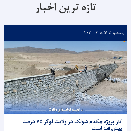
تازه ترین اخبار
پنجشنبه ۱۴۰۵/۵/۱۵ - ۹:۱۳
کار پروژه چکدم شولک در ولایت لوگر ۷۵ درصد
پیش‌رفته است