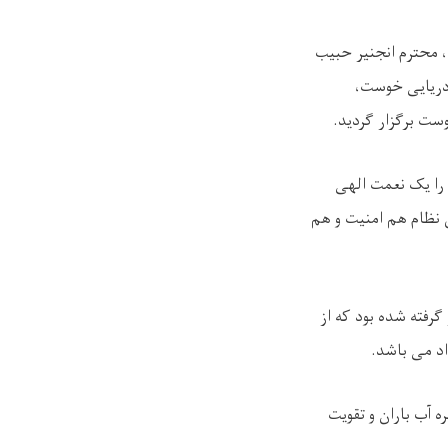
، محترم انجنیر حبیب
 دریایی خوست،
ست برگزار گردید
.
 را یک نعمت الهی
ین نظام هم امنیت و هم
گرفته شده بود که از
داد می باشد
.
 آب باران و تقویت