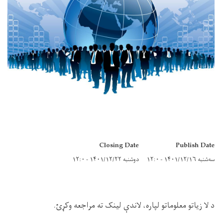
Closing Date
Publish Date
سه‌شنبه ۱۴۰۱/۱۲/۱۶ - ۱۲:۰
دوشنبه ۱۴۰۱/۱۲/۲۲ - ۱۲:۰
د لا زیاتو معلوماتو لپاره، لاندې لینک ته مراجعه وکړئ.