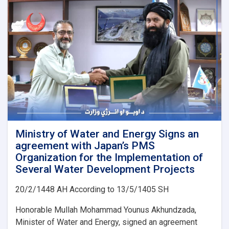
Ministry of Water and Energy Signs an
agreement with Japan’s PMS
Organization for the Implementation of
Several Water Development Projects
20/2/1448 AH According to 13/5/1405 SH
Honorable Mullah Mohammad Younus Akhundzada,
Minister of Water and Energy, signed an agreement