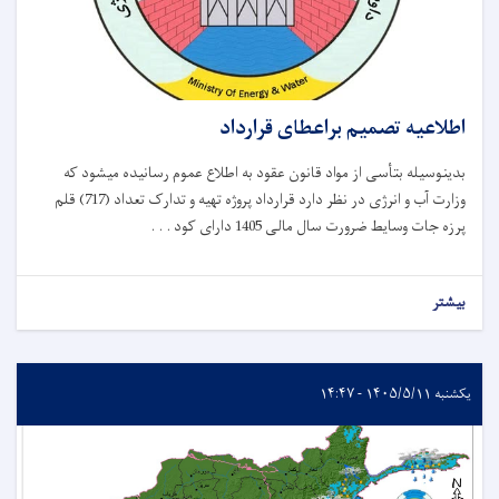
اطلاعیه تصمیم براعطای قرارداد
بدینوسیله بتأسی از مواد قانون عقود به اطلاع عموم رسانیده میشود که
وزارت آب و انرژی در نظر دارد قرارداد پروژه تهیه و تدارک تعداد (717) قلم
پرزه جات وسایط ضرورت سال مالی 1405 دارای کود . . .
بیشتر
یکشنبه ۱۴۰۵/۵/۱۱ - ۱۴:۴۷