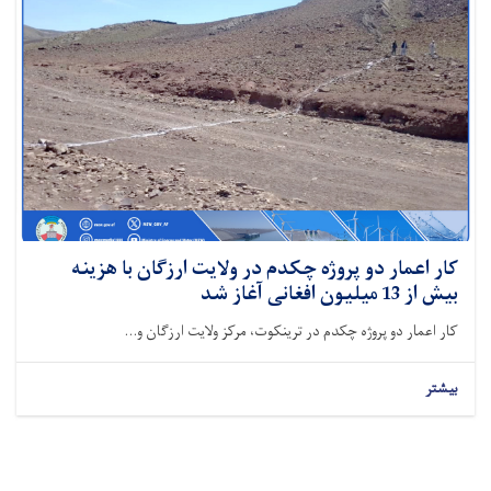
کار اعمار دو پروژه چکدم در ولایت ارزگان با هزینه
بیش از 13 میلیون افغانی آغاز شد
کار اعمار دو پروژه چکدم در ترینکوت، مرکز ولایت ارزگان و...
بیشتر