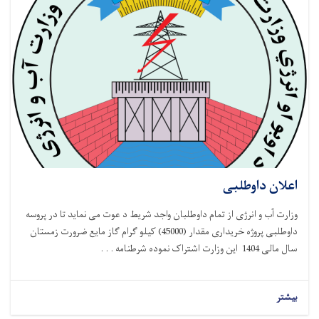
اعلان داوطلبی
وزارت آب و انرژی از تمام داوطلبان واجد شریط د عوت می نماید تا در پروسه
داوطلبی پروژه خریداری مقدار (45000) کیلو گرام گاز مایع ضرورت زمستان
سال مالی 1404 این وزارت اشتراک نموده شرطنامه . . .
بیشتر