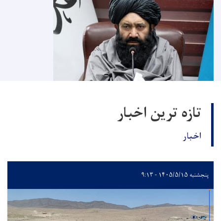
تازه ترین اخبار
اخبار
پنجشنبه ۱۴۰۵/۵/۱۵ - ۹:۱۳