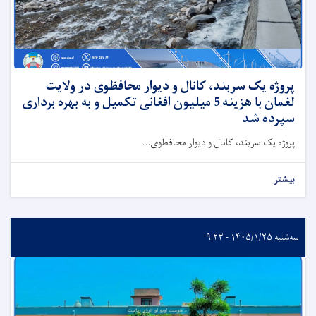
پروژه یک سربند، کانال و دیوار محافظوی در ولایت
لغمان با هزینه 5 میلیون افغانی تکمیل و به بهره برداری
سپرده شد
پروژه یک سربند، کانال و دیوار محافظوی...
بیشتر
سه‌شنبه ۱۴۰۵/۱/۲۵ - ۹:۲۳