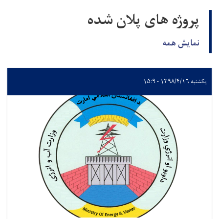
پروژه های پلان شده
نمایش همه
یکشنبه ۱۳۹۸/۴/۱۶ - ۱۵:۹