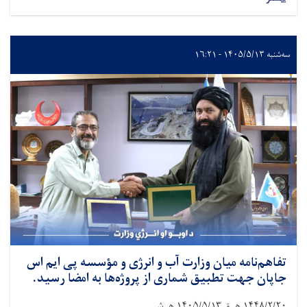
سه‌شنبه ۱۴۰۵/۵/۱۳ - ۱۶:۲۱
تفاهم‌نامه میان وزارت آب و انرژی و مؤسسه پی ایم اس
جاپان جهت تطبیق شماری از پروژه‌ها به امضا رسید.
۱۴۴۸/۲/۲۰
هـ ق
۱۴۰۵/۵/۱۳
هـ ش