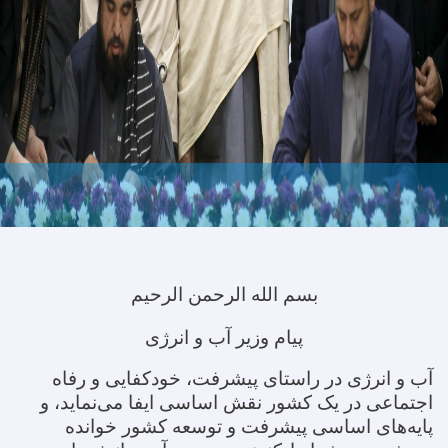
بسم الله الرحمن الرحیم
پیام وزیر آب و انرژی
آب و انرژی در راستای پیشرفت، خودکفایی و رفاه
اجتماعی در یک کشور نقش اساسی ایفا می‌نماید، و
پایه‌های اساسی پیشرفت و توسعه کشور خوانده