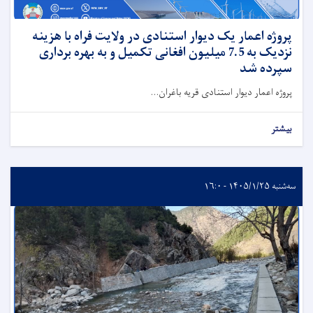
پروژه اعمار یک دیوار استنادی در ولایت فراه با هزینه
نزدیک به 7.5 میلیون افغانی تکمیل و به بهره برداری
سپرده شد
پروژه اعمار دیوار استنادی قریه باغران...
بیشتر
سه‌شنبه ۱۴۰۵/۱/۲۵ - ۱۶:۰