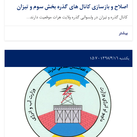
اصلاح و بازسازی کانال های گذره بخش سوم و تیزان
کانال گذره و تیزان در ولسوالی گذره ولایت هرات موقعیت دارند...
بیشتر
یکشنبه ۱۳۹۸/۴/۱۶ - ۱۵:۷