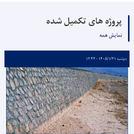
پروژه های تکمیل شده
نمایش همه
دوشنبه ۱۴۰۵/۱/۳۱ - ۱۲:۴۳