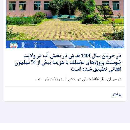
در جریان سال 1404 هـ ش در بخش آب در ولایت
خوست پروژه‌های مختلف با هزینه بیش از 74 میلیون
افغانی تطبیق شده است
در جریان سال 1404 هـ ش در بخش آب در ولایت خوست...
بیشتر