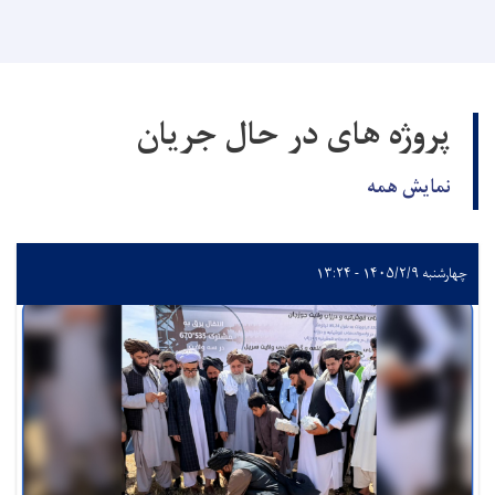
پروژه های در حال جریان
نمایش همه
چهارشنبه ۱۴۰۵/۲/۹ - ۱۳:۲۴