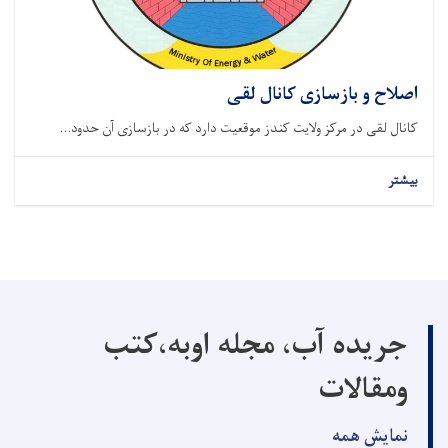
اصلاح و بازسازی کانال لقی
کانال لقی در مرکز ولایت کندز موقعیت دارد که در بازسازی آن حدود...
بیشتر
جریده آب، مجله اوبه،کتب
ومقالات
نمایش همه