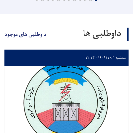
داوطلبی ها
داوطلبی های موجود
سه‌شنبه ۱۴۰۴/۱۰/۹ - ۱۲:۱۳