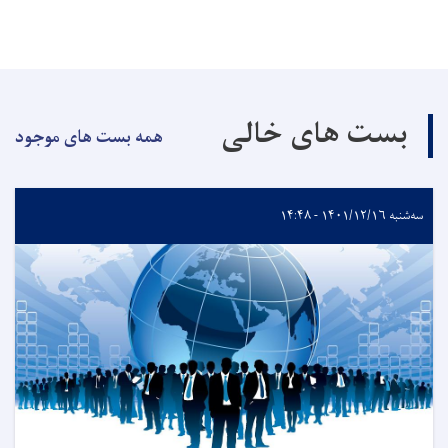
بست های خالی
همه بست های موجود
سه‌شنبه ۱۴۰۱/۱۲/۱۶ - ۱۴:۴۸