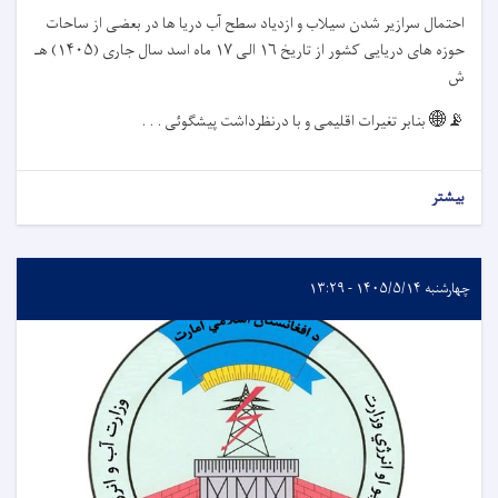
احتمال سرازیر شدن سیلاب و ازدیاد سطح آب دریا ها در بعضی از ساحات
حوزه های دریایی کشور از تاریخ
۱۶
الی
۱۷
ماه اسد سال جاری (
۱۴۰۵)
هـ
ش
📡🌐
بنابر تغیرات اقلیمی و با درنظرداشت پیشگوئی . . .
بیشتر
چهارشنبه ۱۴۰۵/۵/۱۴ - ۱۳:۲۹