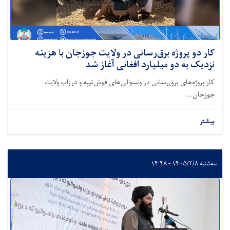
کار دو پروژه برق‌رسانی در ولایت جوزجان با هزینه
نزدیک به دو میلیارد افغانی آغاز شد
کار پروژه‌های برق‌رسانی در ولسوالی‌های قوش‌تیپه و درزاب ولایت
جوزجان...
بیشتر
سه‌شنبه ۱۴۰۵/۲/۸ - ۱۴:۴۸