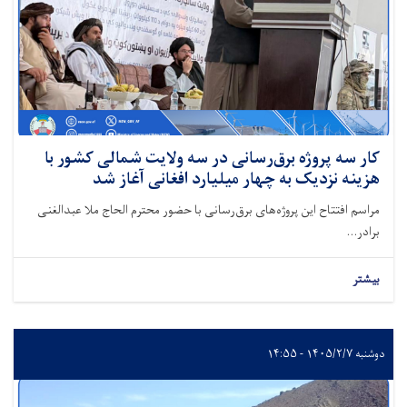
کار سه پروژه برق‌رسانی در سه ولایت شمالی کشور با
هزینه نزدیک به چهار میلیارد افغانی آغاز شد
مراسم افتتاح این پروژه‌های برق‌رسانی با حضور محترم الحاج ملا عبدالغنی
برادر...
بیشتر
دوشنبه ۱۴۰۵/۲/۷ - ۱۴:۵۵