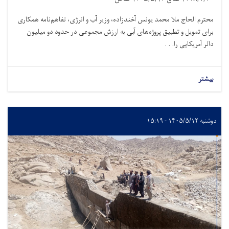
محترم الحاج ملا محمد یونس آخندزاده، وزیر آب و انرژی، تفاهم‌نامه همکاری
برای تمویل و تطبیق پروژه‌های آبی به ارزش مجموعی در حدود دو میلیون
دالر آمریکایی را. . .
بیشتر
دوشنبه ۱۴۰۵/۵/۱۲ - ۱۵:۱۹