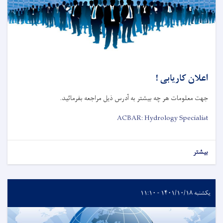
اعلان کاریابی !
جهت معلومات هر چه بیشتر به آدرس ذیل مراجعه بفرمائید.
ACBAR: Hydrology Specialist
بیشتر
یکشنبه ۱۴۰۱/۱۰/۱۸ - ۱۱:۱۰