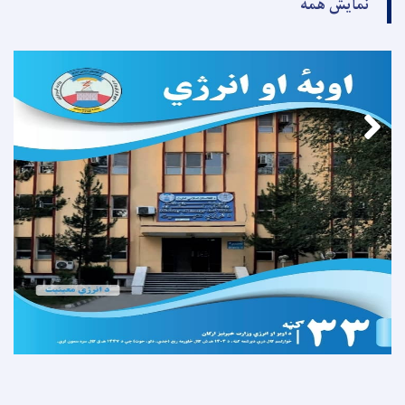
نمایش همه