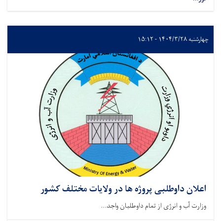
چهارشنبه ۱۴۰۴/۳/۲۸ - ۱۵:۱۲
اعلان داوطلبی پروژه ها در ولایات مختلف کشور
وزارت آب و انرژی از تمام داوطلبان واجد...