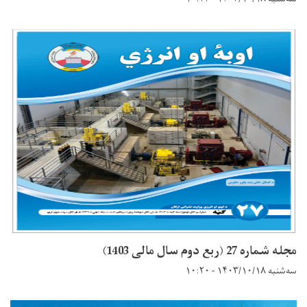
مجله شماره 27 (ربع دوم سال مالی 1403)
سه‌شنبه ۱۴۰۳/۱۰/۱۸ - ۱۰:۲۰