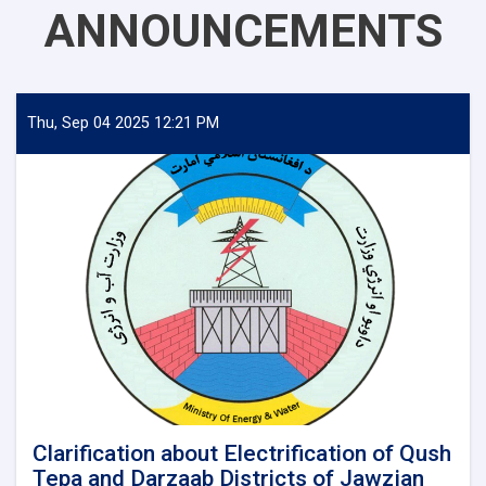
ANNOUNCEMENTS
Thu, Sep 04 2025 12:21 PM
Clarification about Electrification of Qush
Tepa and Darzaab Districts of Jawzjan