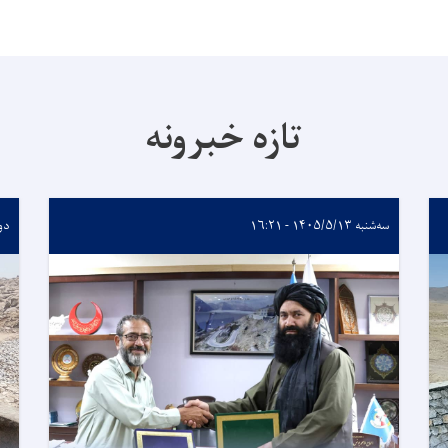
تازه خبرونه
سه‌شنبه ۱۴۰۵/۵/۱۳ - ۱۶:۲۱
دوشنبه 