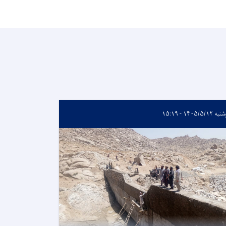
۱۴۰۵/۵/۱۲ - ۱۵:۱۹