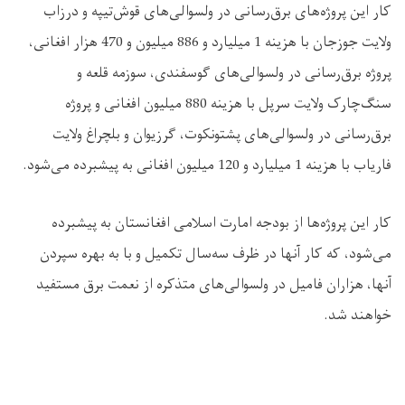
کار این پروژه‌های برق‌رسانی در ولسوالی‌های قوش‌تیپه و درزاب
ولایت جوزجان با هزینه 1 میلیارد و 886 میلیون و 470 هزار افغانی،
پروژه برق‌رسانی در ولسوالی‌های گوسفندی، سوزمه قلعه و
سنگ‌چارک ولایت سرپل با هزینه 880 میلیون افغانی و پروژه‌
برق‌رسانی در ولسوالی‌های پشتونکوت، گرزیوان و بلچراغ ولایت
فاریاب با هزینه 1 میلیارد و 120 میلیون افغانی به پیشبرده می‌شود.
کار این پروژه‌ها از بودجه امارت اسلامی افغانستان به پیشبرده
می‌شود، که کار آنها در ظرف سه‌سال تکمیل و با به بهره سپردن
آنها، هزاران فامیل در ولسوالی‌های متذکره از نعمت برق مستفید
خواهند شد.