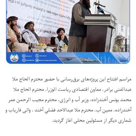
مراسم افتتاح این پروژه‌های برق‌رسانی با حضور محترم الحاج ملا
عبدالغنی برادر، معاون اقتصادی ریاست الوزرا، محترم الحاج ملا
محمد یونس آخندزاده، وزیر آب و انرژی، محترم مجیب الرحمن عمر
آخندزاده، معین آب، محترم ملا عبدالاحد فضلي آخند ، والی فاریاب و
شماری دیگر از مسئولین محلی اغاز گردید.