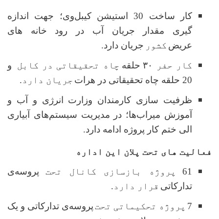
کار ساخت 30 استیشن کیبل‌وی؛ جهت اندازه
گیری مقدار جریان آب در رود خانه های
عریض
کشور
جریان دارد.
کار حفر
۳۰
حلقه
چاه تحقیقاتی در کابل
و
20 حلقه چاه تحقیقاتی در هرات
جریان دارد
.
ظرفیت سازی کارمندان وزارت انرژی و آب و
آموزش میراب‌ها؛ در مدیریت سیستم‌های آبیاری
الی ختم کار پروژه ادامه دارد.
فعالیت های تحت پلان این اداره
61
پروژه بازسازی کانال تحت
پروسه‌ی
تدارکاتی
قرار دارد.
7
پروژه تحکیماتی تحت
پروسه‌ی تدارکاتی و یک