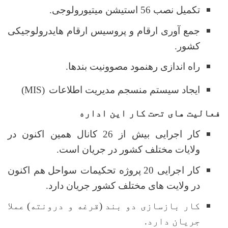
تکمیل نصب 56 استیشن میتیورولوجی.
جمع آوری ارقام و پروسیس ارقام هایدرولوجیکی
کشور.
راه اندازی رهنمود مصوونیت بندها.
ایجاد سیستم منسجم مدیریت اطلاعات
(MIS)
فعالیت های تحت کار این اداره
کار اجرایی بیش از 26 کانال همین اکنون در
ولایات مختلف کشور در جریان است
.
کار اجرایی 20
پروژه تحکیمات سواحل
هم اکنون
در ولایت های مختلف کشور جریان دارد.
کار بازسازی دو بند
(
قرغه و درونته
)
عملا
جریان دارد
.