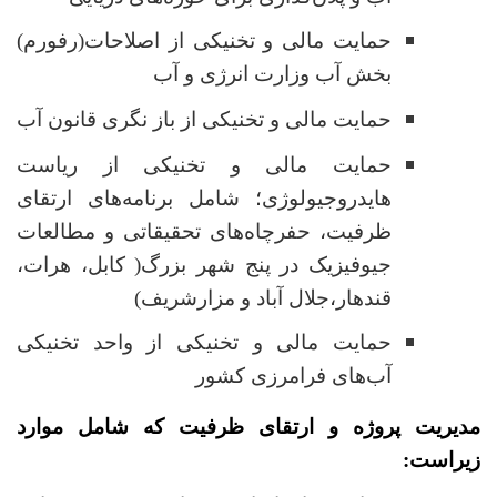
حمایت مالی و تخنیکی از اصلاحات(رفورم)
بخش آب وزارت انرژی و آب
حمایت مالی و تخنیکی از باز نگری قانون آب
حمایت مالی و تخنیکی از ریاست
هایدروجیولوژی؛ شامل برنامه‌های ارتقای
ظرفیت، حفرچاه‌های تحقیقاتی و مطالعات
جیوفیزیک در پنج شهر بزرگ( کابل، هرات،
قندهار،جلال آباد و مزارشریف)
حمایت مالی و تخنیکی از واحد تخنیکی
آب‌های فرامرزی کشور
مدیریت پروژه و ارتقای ظرفیت که شامل موارد
زیراست: