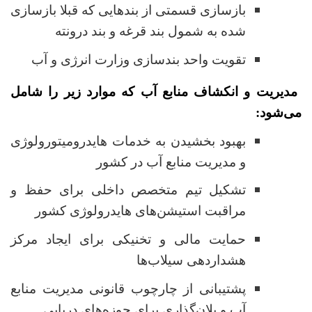
بازسازی قسمتی از بندهایی که قبلا بازسازی
شده به شمول بند قرغه و بند درونته
تقویت واحد بندسازی وزارت انرژی و آب
مدیریت و انکشاف منابع آب که موارد زیر را شامل
می‌شود
:
بهبود بخشیدن به خدمات هایدرومیتورولوژی
و مدیریت منابع آب در کشور
تشکیل تیم متخصص داخلی برای حفظ و
مراقبت استیشن‌های هایدرولوژی کشور
حمایت مالی و تخنیکی برای ایجاد مرکز
هشداردهی سیلاب‌ها
پشتیبانی از چارچوب قانونی مدیریت منابع
آب و پلان‌گذاری برای حوزه‌های دریایی