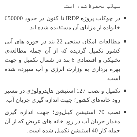
سیلاب محفوظ شده است
.
در چوکات پروژه
IRDP
تا کنون در حدود 650000
خانواده از مزایای آن مستفیده شده اند.
مطالعات امکان سنجی 22 بند در حوزه های آبی
کشور تکمیل گردیده که از آن جمله مطالعه‌ی
تخنیکی و اقتصادی 6 بند در شمال تکمیل و جهت
بهره برداری به وزارت انرژی و آب سپرده شده
است.
تکمیل و نصب 127 استیشن هایدرولوژی در مسیر
رود خانه‌های کشور؛ جهت اندازه گیری جریان آب.
نصب 70 استیشن کیبل‌وی؛ جهت اندازه گیری
مقدار جریان آب در رود خانه های عریض که از آن
جمله کار 40 استیشن تکمیل شده است.