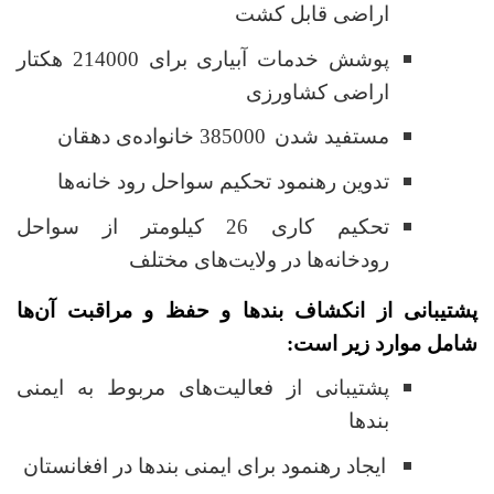
اراضی قابل کشت
پوشش خدمات آبیاری برای 214000 هکتار
اراضی کشاورزی
مستفید شدن
385000 خانواده‌ی دهقان‌
تدوین رهنمود تحکیم سواحل رود خانه‌ها
تحکیم کاری 26 کیلومتر از سواحل
رودخانه‌ها در ولایت‌های مختلف
پشتیبانی از انکشاف بندها و حفظ و مراقبت آن‌ها
شامل موارد زیر است:
پشتیبانی از فعالیت‌های مربوط به ایمنی
بندها
ایجاد رهنمود برای ایمنی بندها در افغانستان