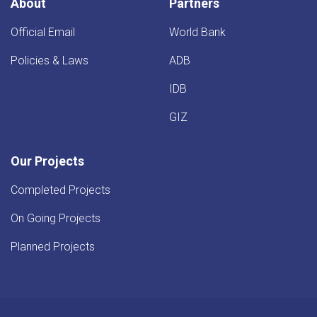
About
Partners
Official Email
World Bank
Policies & Laws
ADB
IDB
GIZ
Our Projects
Completed Projects
On Going Projects
Planned Projects