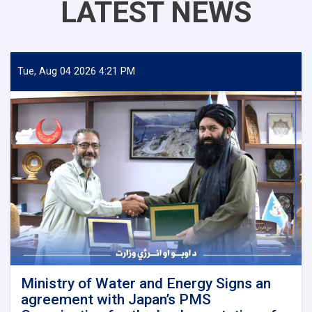
LATEST NEWS
Tue, Aug 04 2026 4:21 PM
Ministry of Water and Energy Signs an
agreement with Japan’s PMS