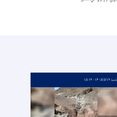
۱۴۰۵/۵/۱۲ - ۱۵:۱۴