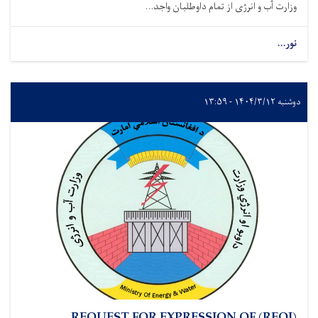
وزارت آب و انرژی از تمام داوطلبان واجد...
نور...
دوشنبه ۱۴۰۴/۳/۱۲ - ۱۳:۵۹