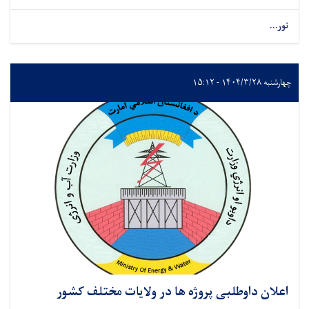
نور...
چهارشنبه ۱۴۰۴/۳/۲۸ - ۱۵:۱۲
اعلان داوطلبی پروژه ها در ولایات مختلف کشور