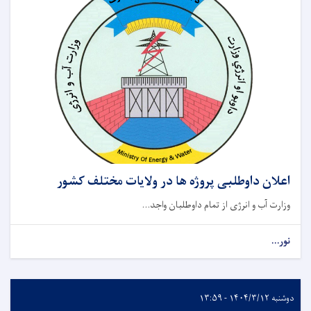
اعلان داوطلبی پروژه ها در ولایات مختلف کشور
وزارت آب و انرژی از تمام داوطلبان واجد...
نور...
دوشنبه ۱۴۰۴/۳/۱۲ - ۱۳:۵۹