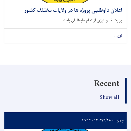
اعلان داوطلبی پروژه ها در ولایات مختلف کشور
وزارت آب و انرژی از تمام داوطلبان واجد...
نور...
Recent
Show all
چهارشنبه ۱۴۰۴/۳/۲۸ - ۱۵:۱۲