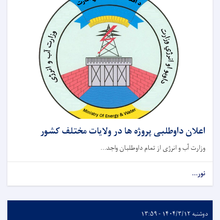
اعلان داوطلبی پروژه ها در ولایات مختلف کشور
وزارت آب و انرژی از تمام داوطلبان واجد...
نور...
دوشنبه ۱۴۰۴/۳/۱۲ - ۱۳:۵۹