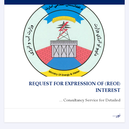
(REOI) REQUEST FOR EXPRESSION OF
INTEREST
Consultancy Service for Detailed ...
نور...