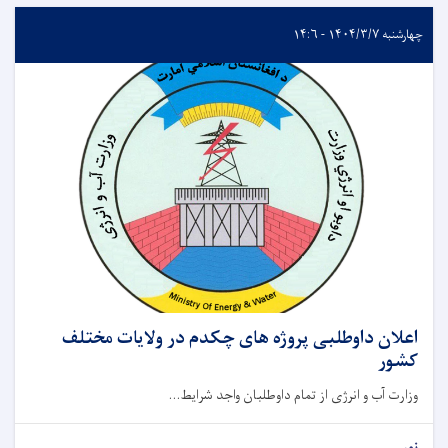
چهارشنبه ۱۴۰۴/۳/۷ - ۱۴:۶
اعلان داوطلبی پروژه های چکدم در ولایات مختلف
کشور
وزارت آب و انرژی از تمام داوطلبان واجد شرایط...
نور...