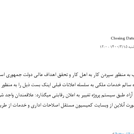
Closing Dat
به ۱۴۰۰/۳/۱۵ - ۱۲:۰
آب به منظور سپردن کار به اهل کار و تحقق اهداف عالی دولت جمهوری اسل
اره سالم خدمات ملکی به سلسله اعلانات قبلی اینک بست ذیل را به منظور 
زاد طبق سیستم پروژه تغییر به اعلان رقابتی میگذارد: علاقمندان واجد شرای
ورت آنلاین از وبسایت کمیسیون مستقل اصلاحات اداری و خدمات از طر