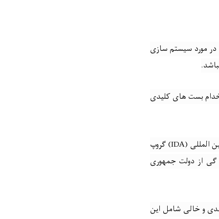
ی در مورد سیستم سازی
باشد
.
ستخدام بست های کلیدی
ن المللی
(IDA)
گروپ
 گی از دولت جمهوری
صدی و خالی شامل این