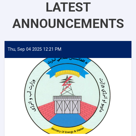
LATEST
ANNOUNCEMENTS
Thu, Sep 04 2025 12:21 PM