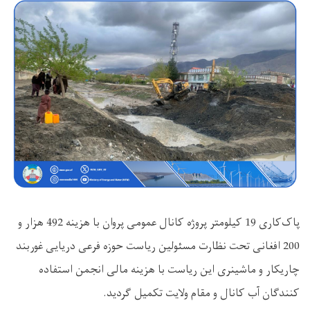
پاک‌کاری 19 کیلومتر پروژه کانال عمومی پروان با هزینه 492 هزار و
200 افغانی تحت نظارت مسئولین ریاست حوزه فرعی دریایی غوربند
چاریکار و ماشینری این ریاست با هزینه مالی انجمن استفاده
کنندگان آب کانال و مقام ولایت تکمیل گردید.