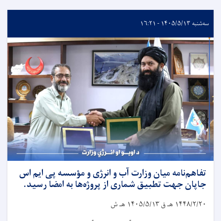
سه‌شنبه ۱۴۰۵/۵/۱۳ - ۱۶:۲۱
تفاهم‌نامه میان وزارت آب و انرژی و مؤسسه پی ایم اس
جاپان جهت تطبیق شماری از پروژه‌ها به امضا رسید.
۱۴۴۸/۲/۲۰
هـ ق
۱۴۰۵/۵/۱۳
هـ ش