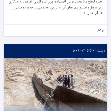
محترم الحاج ملا محمد یونس آخندزاده، وزیر آب و انرژی، تفاهم‌نامه همکاری
برای تمویل و تطبیق پروژه‌های آبی به ارزش مجموعی در حدود دو میلیون
دالر آمریکایی را. . .
بیشتر
دوشنبه ۱۴۰۵/۵/۱۲ - ۱۵:۱۹