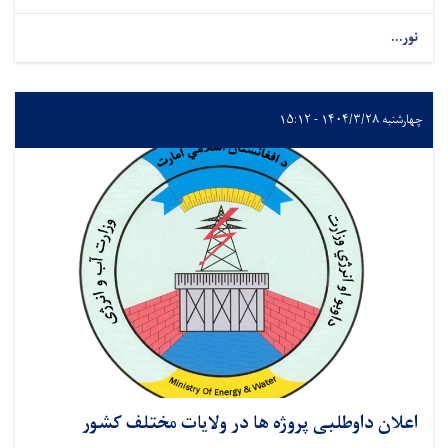
نور...
چهارشنبه ۱۴۰۴/۳/۲۸ - ۱۵:۱۲
اعلان داوطلبی پروژه ها در ولایات مختلف کشور