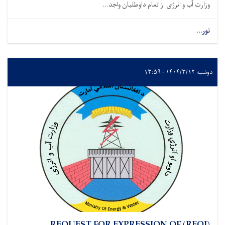
وزارت آب و انرژی از تمام داوطلبان واجد...
نور...
دوشنبه ۱۴۰۴/۳/۱۲ - ۱۳:۵۹