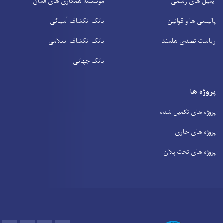
ایمیل های رسمی
موئسسه همکاری های آلمان
پالیسی ها و قوانین
بانک انکشاف آسیائی
ریاست تصدی هلمند
بانک انکشاف اسلامی
بانک جهانی
پروژه ها
پروژه های تکمیل شده
پروژه های جاری
پروژه های تحت پلان