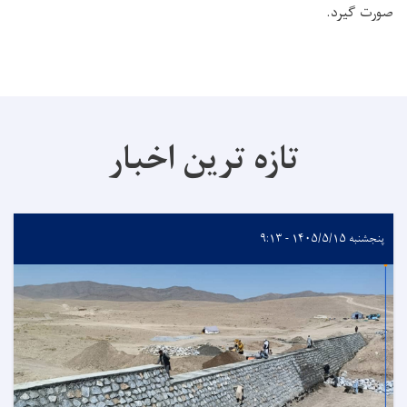
صورت گیرد
.
تازه ترین اخبار
پنجشنبه ۱۴۰۵/۵/۱۵ - ۹:۱۳