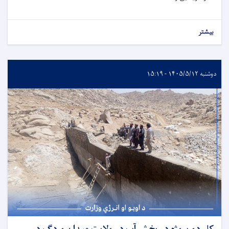
بیشتر
دوشنبه ۱۴۰۵/۵/۱۲ - ۱۵:۱۹