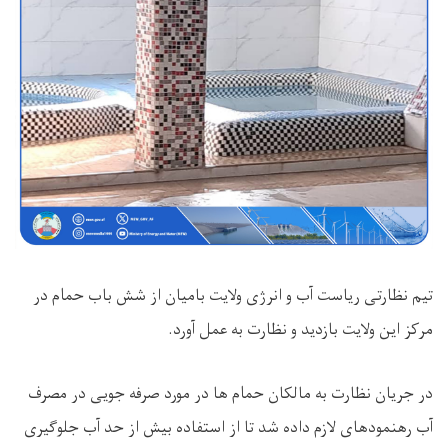
تیم نظارتی ریاست آب و انرژی ولایت بامیان از شش باب حمام در
مرکز این ولایت بازدید و نظارت به عمل آورد
.
در جریان نظارت به مالکان حمام ها در مورد صرفه جویی در مصرف
آب رهنمودهای لازم داده شد تا از استفاده بیش از حد آب جلوگیری