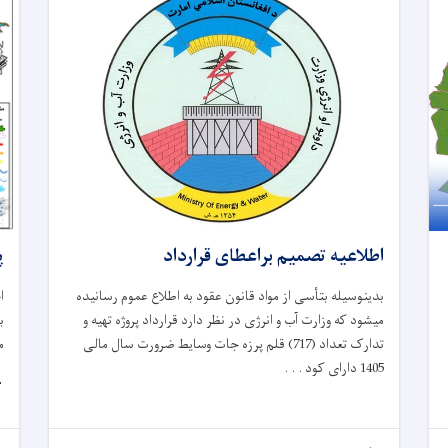

اطلاعیه تصمیم براعطای قرارداد
ر
بدینوسیله بتأسی از مواد قانون عقود به اطلاع عموم رسانیده
خ
میشود که وزارت آب و انرژی در نظر دارد قرارداد پروژه تهیه و
(
تدارک تعداد (717) قلم پرزه جات وسایط ضرورت سال مالی
1405 دارای کود . . .
