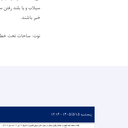
سیلاب و یا بلند رفتن 
خبر باشند.
نوت: ساحات تحت خطر 
پنجشنبه ۱۴۰۵/۵/۱۵ - ۱۲:۱۴