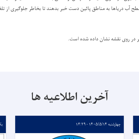
سطح آب دریاها به مناطق پائین دست خبر بدهند تا بخاطر جلوگیری از تلف
در روی نقشه نشان داده شده است.
آخرین اطلاعیه ها
چهارشنبه ۱۴۰۵/۵/۱۴ - ۱۳:۲۹
یکشنبه