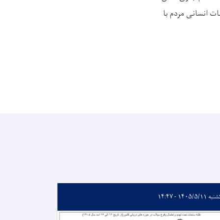
ات انسانی مردم با
 ۱۴۰۵/۵/۱۱ - ۱۴:۴۷