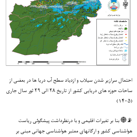
احتمال سرازیر شدن سیلاب و ازدیاد سطح آب دریا ها در بعضی از
ساحات حوزه های دریایی کشور از تاریخ
۲۸
الی
۲۹
ثور سال جاری
۱۴۰۵)
(
📡🌐
بنا بر تغیرات اقلیمی و با درنظرداشت پیشگوئی ریاست
هواشناسی کشور و ارگانهای معتبر هواشناسی جهانی مبنی بر