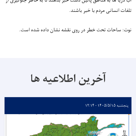
آب دریا ها به مناطق پائین دست خبر بدهند تا به خاطر جلوگیری از
تلفات انسانی مردم با خبر باشند.
نوت: ساحات تحت خطر در روی نقشه نشان داده شده است.
آخرین اطلاعیه ها
پنجشنبه ۱۴۰۵/۵/۱۵ - ۱۲:۱۴