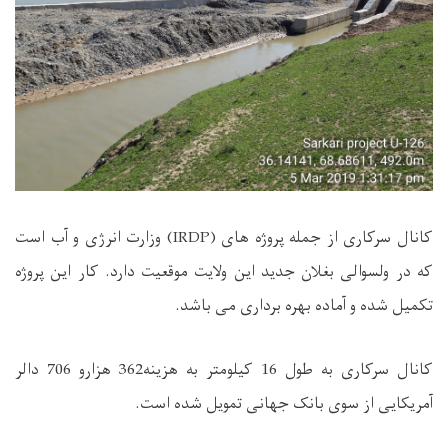
کانال سرکاری از جمله پروژه های (
IRDP
) وزارت انرژی و آب است
که در ولسوالی بغلان جدید این ولایت موقعیت دارد. کار این پروژه
تکمیل شده و آماده بهره برداری می باشد.
کانال سرکاری به طول 16 کیلومتر به هزینه362 هزارو 706 دالر
آمریکایی از سوی بانک جهانی تمویل شده است.