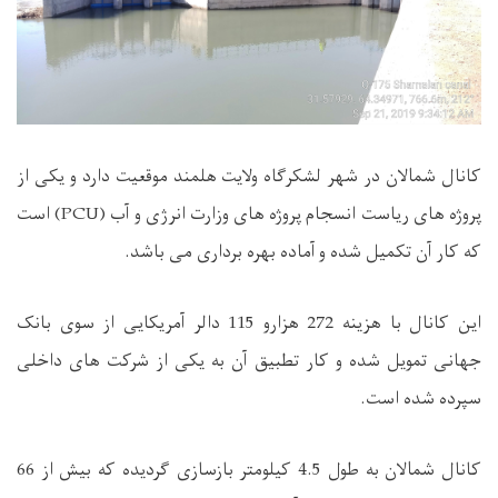
کانال شمالان در شهر لشکرگاه ولایت هلمند موقعیت دارد و یکی از
پروژه های ریاست انسجام پروژه های وزارت انرژی و آب (
PCU
) است
که کار آن تکمیل شده و آماده بهره برداری می باشد.
این کانال با هزینه 272 هزارو 115 دالر آمریکایی از سوی بانک
جهانی تمویل شده و کار تطبیق آن به یکی از شرکت های داخلی
سپرده شده است.
کانال شمالان به طول 4.5 کیلومتر بازسازی گردیده که بیش از 66