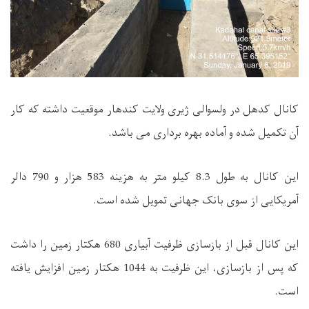
کانال کدهل در ولسوالی ژیری ولایت کندهار موقعیت داشته که کار
آن تکمیل شده و آماده بهره برداری می باشد.
این کانال به طول 8.3 کیلو متر به هزینه 583 هزار و 790 دالر
آمریکایی از سوی بانک جهانی تمویل شده است.
این کانال قبل از بازسازی ظرفیت آبیاری 680 هکتار زمین را داشت
که پس از بازسازی، این ظرفیت به 1044 هکتار زمین افزایش یافته
است.