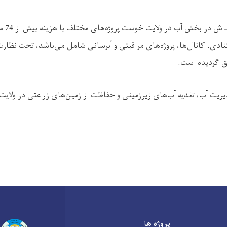
در جریان
نادی، کانال‌ها، پروژه‌های مراقبتی و آبرسانی شامل می‌باشد، تحت نظار
ق گردیده است.
دیریت آب، تغذیه آب‌های زیرزمینی و حفاظت از زمین‌های زراعتی در ول
پروژه ها