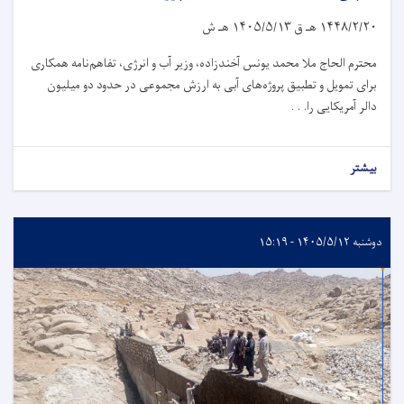
۱۴۴۸/۲/۲۰
هـ ق
۱۴۰۵/۵/۱۳
هـ ش
محترم الحاج ملا محمد یونس آخندزاده، وزیر آب و انرژی، تفاهم‌نامه همکاری
برای تمویل و تطبیق پروژه‌های آبی به ارزش مجموعی در حدود دو میلیون
دالر آمریکایی را. . .
بیشتر
دوشنبه ۱۴۰۵/۵/۱۲ - ۱۵:۱۹