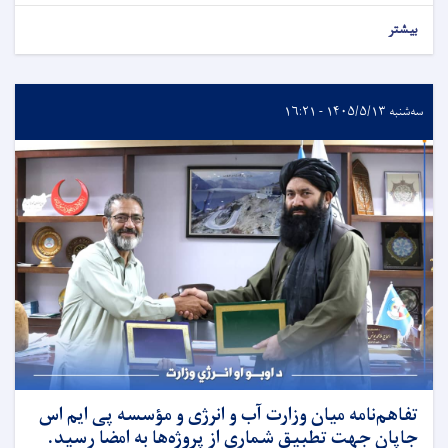
بیشتر
سه‌شنبه ۱۴۰۵/۵/۱۳ - ۱۶:۲۱
تفاهم‌نامه میان وزارت آب و انرژی و مؤسسه پی ایم اس
جاپان جهت تطبیق شماری از پروژه‌ها به امضا رسید.