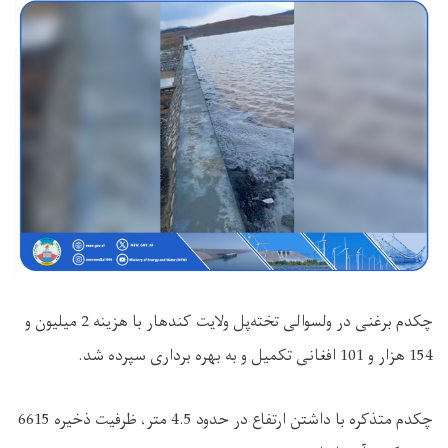
چکدم برغنی در ولسوالی تخته‌پل ولایت کندهار با هزینه 2 میلیون و
154 هزار و 101 افغانی تکمیل و به بهره برداری سپرده شد
.
چکدم متذکره با داشتن ارتفاع در حدود 4.5 متر، ظرفیت ذخیره 6615