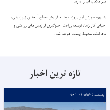
متر مکعب آب را دارد
.
به بهره سپردن این پروژه موجب افزایش سطح آب‌های زیرزمینی،
احیای کاریزها، توسعه زراعت، جلوگیری از زمین‌های زراعتی و
محافظت محیط زیست خواهد شد
.
تازه ترین اخبار
پنجشنبه ۱۴۰۵/۵/۱۵ - ۹:۱۳