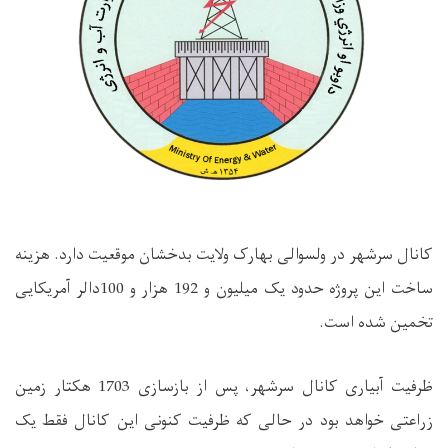
کانال سرشهر در ولسوالی بهارک ولایت بدخشان موقعیت دارد.
هزینه
ساخت این پروژه حدود یک میلیون و 192 هزار و 100دالر آمریکایی
تخمین شده است.
ظرفیت آبیاری کانال سرشهر، پس از بازسازی 1703 هکتار زمین
زراعتی خواهد بود در حالی که ظرفیت کنونی این کانال فقط یک