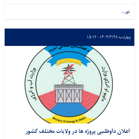
نور...
چهارشنبه ۱۴۰۴/۳/۲۸ - ۱۵:۱۲
اعلان داوطلبی پروژه ها در ولایات مختلف کشور