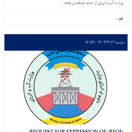
وزارت آب و انرژی از تمام داوطلبان واجد...
نور...
دوشنبه ۱۴۰۴/۳/۱۲ - ۱۳:۵۹