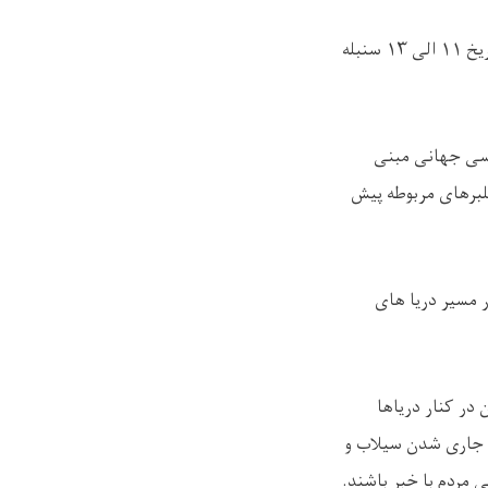
ریخ
۱۱
الی
۱۳
سنبله
اسی جهانی مبنی
لبرهای مربوطه پیش
 مسیر دریا های
 در کنار دریاها
م جاری شدن سیلاب و
ی مردم با خبر باشند
.