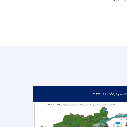
 ۱۴۰۵/۵/۱۱ - ۱۴:۴۷