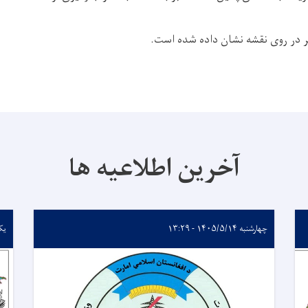
در روی نقشه نشان داده شده است
.
آخرین اطلاعیه ها
چهارشنبه ۱۴۰۵/۵/۱۴ - ۱۳:۲۹
یکشنبه