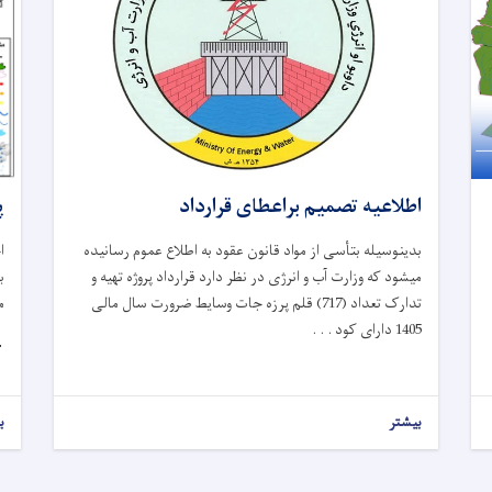

اطلاعیه تصمیم براعطای قرارداد
ر
بدینوسیله بتأسی از مواد قانون عقود به اطلاع عموم رسانیده
خ
میشود که وزارت آب و انرژی در نظر دارد قرارداد پروژه تهیه و
(
تدارک تعداد (717) قلم پرزه جات وسایط ضرورت سال مالی
1405 دارای کود . . .

ر
بیشتر