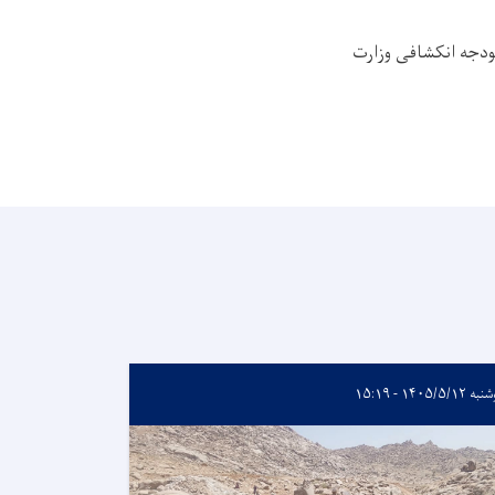
بودجه انکشافی وزارت
۱۴۰۵/۵/۱۲ - ۱۵:۱۹