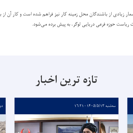
شمار زیادی از باشندگان محل زمینه کار نیز فراهم شده است و کار آن از 
 ریاست حوزه فرعی دریایی لوگر، به پیش برده می‌شود.
تازه ترین اخبار
سه‌شنبه ۱۴۰۵/۵/۱۳ - ۱۶:۲۱
دوشنبه 