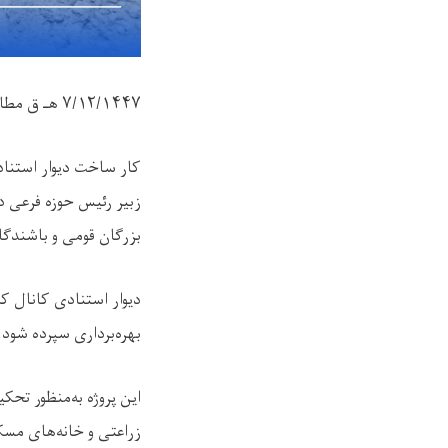
۷/۱۲/۱۴۴۷
هـ ق مطا
کار ساخت دیوار استناد
زبیر رئیس حوزه فرعی در
بزرگان قومی و باشندگا
دیوار استنادی کانال ک
بهره‌برداری سپرده شود.
این پروژه به‌منظور تح
زراعتی و خانه‌های مسک