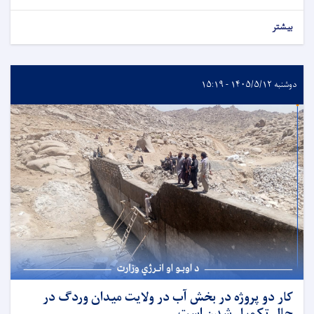
بیشتر
دوشنبه ۱۴۰۵/۵/۱۲ - ۱۵:۱۹
کار دو پروژه در بخش آب در ولایت میدان وردگ در
حال تکمیل شدن است