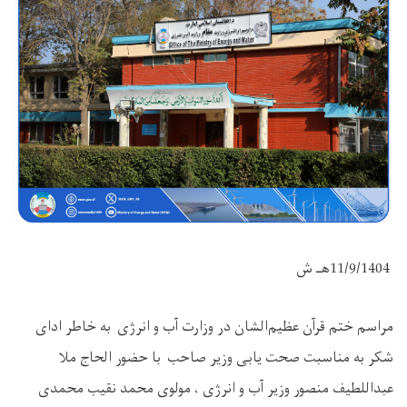
11/9/1404
هـ‌ ش
مراسم ختم قرآن عظیم‌الشان در وزارت آب و انرژی به خاطر ادای
شکر به مناسبت صحت یابی وزیر صاحب با حضور الحاج ملا
عبداللطیف منصور وزیر آب و انرژی ، مولوی محمد نقیب محمدی