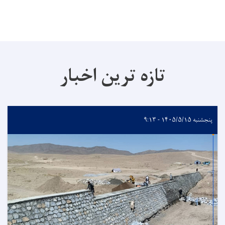
تازه ترین اخبار
پنجشنبه ۱۴۰۵/۵/۱۵ - ۹:۱۳