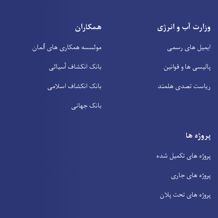
وزارت آب و انرژی
همکاران
ایمیل های رسمی
موئسسه همکاری های آلمان
پالیسی ها و قوانین
بانک انکشاف آسیائی
ریاست تصدی هلمند
بانک انکشاف اسلامی
بانک جهانی
پروژه ها
پروژه های تکمیل شده
پروژه های جاری
پروژه های تحت پلان