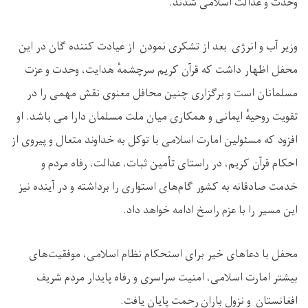
وحدت و عدالت اسلامی شدند
.
وزیر آب و انرژی بعد از تشکری نمودن از عیادت کننده گان در این
محفل اظهار داشت که قرآن کریم سرچشمهٔ هدایت، وحدت و عزت
مسلمانان است و برگزاری چنین محافل معنوی نقش مهمی را در
تقویت روحیهٔ ایمانی و همکاری میان ملت مسلمان دارا می باشد. او
افزود که مسئولین امارت اسلامی با توکل به خداوند متعال و پیروی از
احکام قرآن کریم، در راستای تأمین ثبات، عدالت، رفاه مردم و
خدمت صادقانه به کشور گام‌های استواری را برداشته و در آینده نیز
این مسیر را با عزم راسخ ادامه خواهد داد
.
محفل با دعاهای خیر برای استحکام نظام اسلامی، موفقیت‌های
بیشتر امارت اسلامی، امنیت سراسری و رفاه پایدار مردم شریف
افغانستان و نزول باران رحمت پایان یافت
.