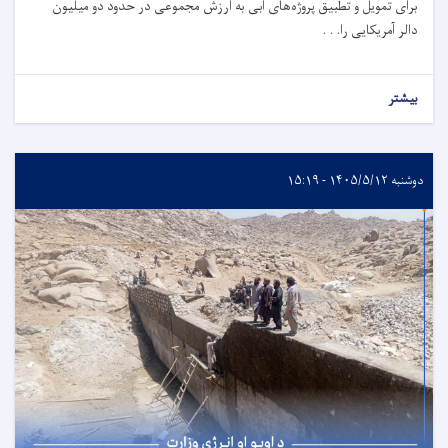
برای تمویل و تطبیق پروژه‌های آبی به ارزش مجموعی در حدود دو میلیون
دالر آمریکایی را. . .
بیشتر
دوشنبه ۱۴۰۵/۵/۱۲ - ۱۵:۱۹