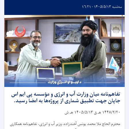
سه‌شنبه ۱۴۰۵/۵/۱۳ - ۱۶:۲۱
تفاهم‌نامه میان وزارت آب و انرژی و مؤسسه پی ایم اس
جاپان جهت تطبیق شماری از پروژه‌ها به امضا رسید.
۱۴۴۸/۲/۲۰
هـ ق
۱۴۰۵/۵/۱۳
هـ ش
محترم الحاج ملا محمد یونس آخندزاده، وزیر آب و انرژی، تفاهم‌نامه همکاری