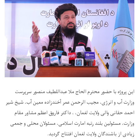
این پروژه با حضور محترم الحاج ملا عبداللطیف منصور سرپرست
وزارت آب و انرژی، مجیب الرحمن عمر آخندزاده معین آب، شیخ شیر
احمد حقانی والی ولایت لغمان، ، داکتر فاروق اعظم مشاور مقام
وزارت، مسئولین بلند رتبه امارت اسلامی، مسئولان محلی و جمعی
زیادی از باشندگان ولایت لغمان افتتاح گردید.