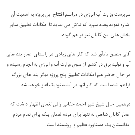
سرپرست وزارت آب انرژی در مراسم افتتاح این پروژه به اهمیت آن
اشاره نموده وعده سپرد که تلاش می نماید تا امکانات تطبیق سایر
بخش های این کانال نیز فراهم گردد.
آقای منصور یادآور شد که کار های زیادی در راستای اعمار بند های
آب و تولید برق در کشور از سوی وزارت آب و انرژی به انجام رسیده و
در حال حاضر هم امکانات تطبیق پنج پروژه دیگر بند های بزرگ
فراهم شده است که کار آنها در آینده نزدیک آغاز خواهد شد.
درهمین حال شیخ شیر احمد حقانی والی لغمان اظهار داشت که
اعمار کانال شاهی نه تنها برای مردم لغمان بلکه برای تمام مردم
افغانستان یک دستاورد عظیم و ارزشمند است.