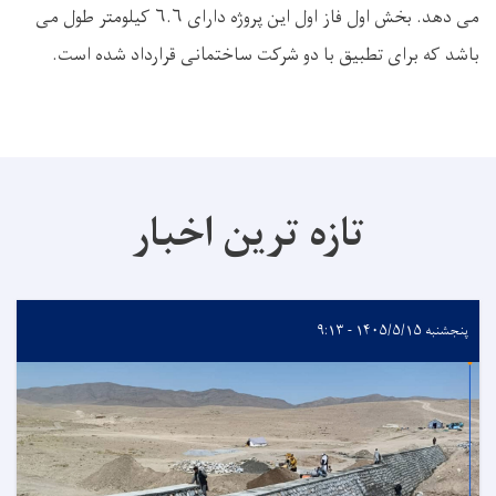
می دهد. بخش اول فاز اول این پروژه دارای ۶.۶ کیلومتر طول می
باشد که برای تطبیق با دو شرکت ساختمانی قرارداد شده است.
تازه ترین اخبار
پنجشنبه ۱۴۰۵/۵/۱۵ - ۹:۱۳