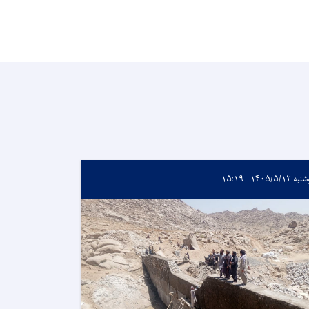
۱۴۰۵/۵/۱۲ - ۱۵:۱۹