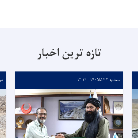
تازه ترین اخبار
سه‌شنبه ۱۴۰۵/۵/۱۳ - ۱۶:۲۱
دوشنبه 