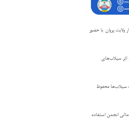
 ولایت پروان با حضور
 اثر سیلاب‌های
ت سیلاب‌ها محفوظ
 مالی انجمن استفاده